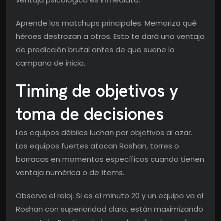
Aprende los matchups principales. Memoriza qué
héroes destrozan a otros. Esto te dará una ventaja
de predicción brutal antes de que suene la
campana de inicio.
Timing de objetivos y
toma de decisiones
Los equipos débiles luchan por objetivos al azar.
Los equipos fuertes atacan Roshan, torres o
barracas en momentos específicos cuando tienen
ventaja numérica o de ítems.
Observa el reloj. Si es el minuto 20 y un equipo va al
Roshan con superioridad clara, están maximizando