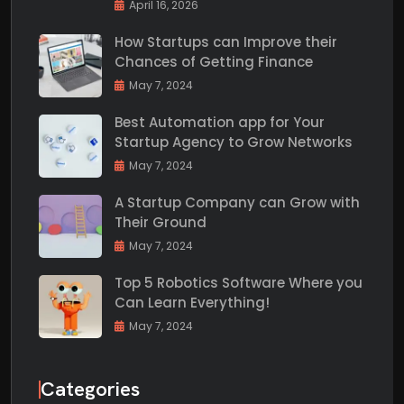
April 16, 2026
How Startups can Improve their
Chances of Getting Finance
May 7, 2024
Best Automation app for Your
Startup Agency to Grow Networks
May 7, 2024
A Startup Company can Grow with
Their Ground
May 7, 2024
Top 5 Robotics Software Where you
Can Learn Everything!
May 7, 2024
Categories