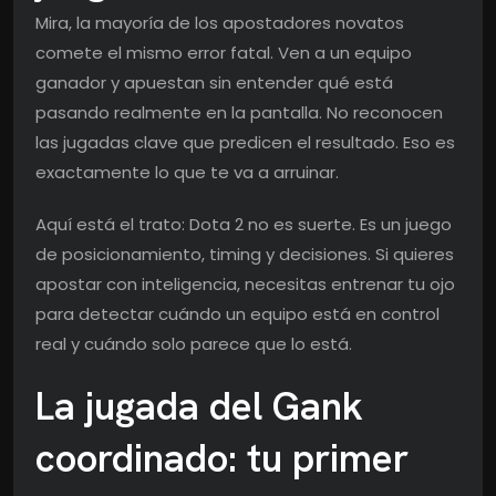
Mira, la mayoría de los apostadores novatos
comete el mismo error fatal. Ven a un equipo
ganador y apuestan sin entender qué está
pasando realmente en la pantalla. No reconocen
las jugadas clave que predicen el resultado. Eso es
exactamente lo que te va a arruinar.
Aquí está el trato: Dota 2 no es suerte. Es un juego
de posicionamiento, timing y decisiones. Si quieres
apostar con inteligencia, necesitas entrenar tu ojo
para detectar cuándo un equipo está en control
real y cuándo solo parece que lo está.
La jugada del Gank
coordinado: tu primer