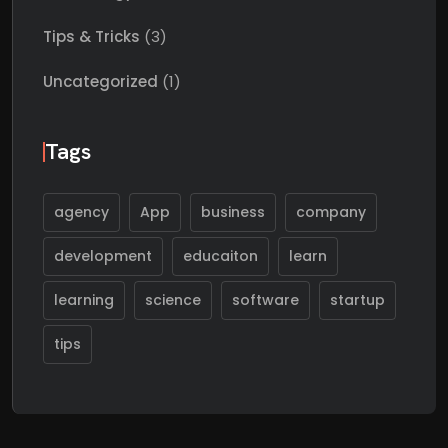
Tips & Tricks
(3)
Uncategorized
(1)
Tags
agency
App
business
company
development
educaiton
learn
learning
science
software
startup
tips