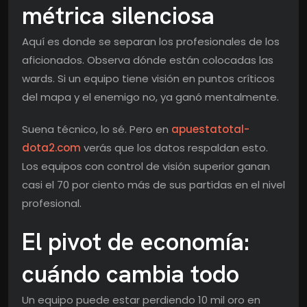
métrica silenciosa
Aquí es donde se separan los profesionales de los
aficionados. Observa dónde están colocadas las
wards. Si un equipo tiene visión en puntos críticos
del mapa y el enemigo no, ya ganó mentalmente.
Suena técnico, lo sé. Pero en
apuestatotal-
dota2.com
verás que los datos respaldan esto.
Los equipos con control de visión superior ganan
casi el 70 por ciento más de sus partidas en el nivel
profesional.
El pivot de economía:
cuándo cambia todo
Un equipo puede estar perdiendo 10 mil oro en