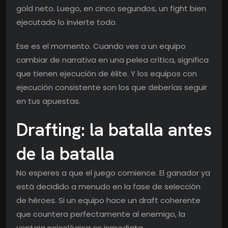
gold neto. Luego, en cinco segundos, un fight bien
ejecutado lo invierte todo.
Ese es el momento. Cuando ves a un equipo
cambiar de narrativa en una pelea crítica, significa
que tienen ejecución de élite. Y los equipos con
ejecución consistente son los que deberías seguir
en tus apuestas.
Drafting: la batalla antes
de la batalla
No esperes a que el juego comience. El ganador ya
está decidido a menudo en la fase de selección
de héroes. Si un equipo hace un draft coherente
que countera perfectamente al enemigo, la
ventaja psicológica es inmediata.