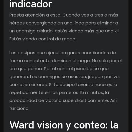
indicador
Presta atención a esto. Cuando ves a tres o más
héroes convergiendo en una línea para eliminar a
un enemigo aislado, estás viendo más que una kill.
Estás viendo control de mapa.
Los equipos que ejecutan ganks coordinados de
forma consistente dominan el juego. No solo por el
oro que ganan. Por el control psicológico que
generan. Los enemigos se asustan, juegan pasivo,
cometen errores. Si tu equipo favorito hace esto
repetidamente en los primeros 15 minutos, la
probabilidad de victoria sube drásticamente. Así
funciona.
Ward vision y conteo: la