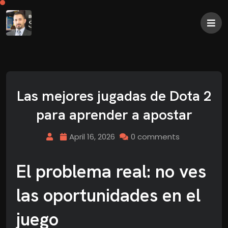
Las mejores jugadas de Dota 2
para aprender a apostar
April 16, 2026
0 comments
El problema real: no ves
las oportunidades en el
juego